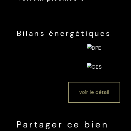
Bilans énergétiques
voir le détail
Partager ce bien