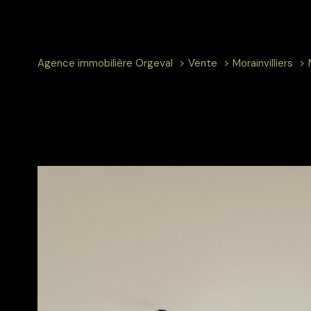
Agence immobilière Orgeval
Vente
Morainvilliers