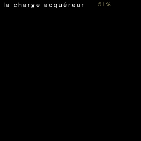
5,1 %
 la charge acquéreur