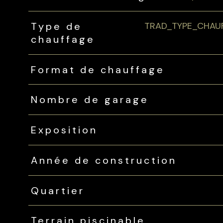
TRAD_TYPE_CHAUFF
Type de
chauffage
Format de chauffage
Nombre de garage
Exposition
Année de construction
Quartier
Terrain piscinable