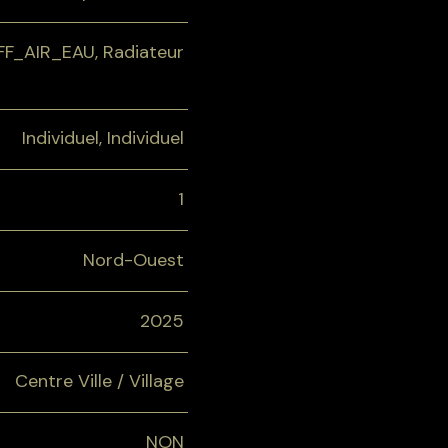
_AIR_EAU, Radiateur
Individuel, Individuel
1
Nord-Ouest
2025
Centre Ville / Village
NON