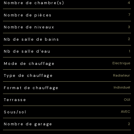
4
Nombre de chambre(s)
7
Nombre de pièces
3
Nombre de niveaux
2
Nb de salle de bains
1
Nb de salle d'eau
Electrique
Mode de chauffage
Radiateur
Type de chauffage
Individuel
Format de chauffage
OUI
Terrasse
AVEC
Sous/sol
2
Nombre de garage