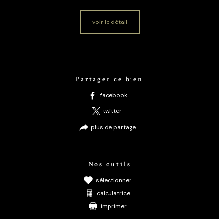
voir le détail
Partager ce bien
facebook
twitter
plus de partage
Nos outils
sélectionner
calculatrice
imprimer