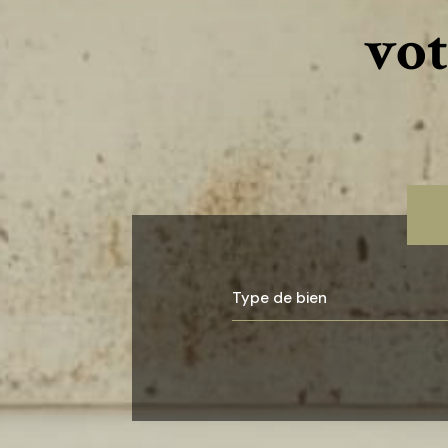
vot
Type de bien