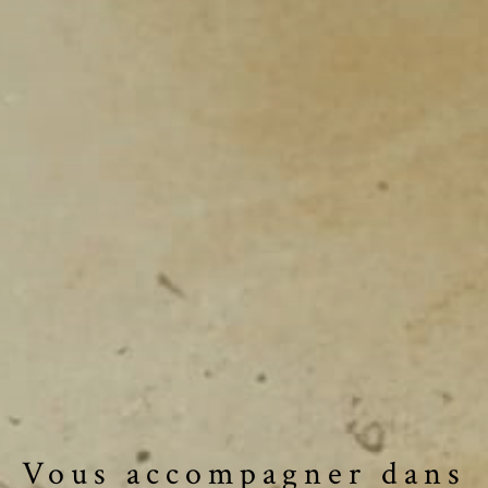
Vous accompagner dans