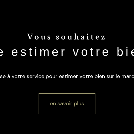
Vous souhaitez
re estimer votre bi
se à votre service pour estimer votre bien sur le march
en savoir plus