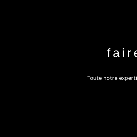
fai
Toute notre experti