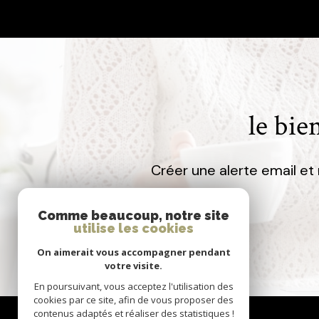
* CC : Charges comprises
le bie
Créer une alerte email et
Comme beaucoup, notre site
utilise les cookies
On aimerait vous accompagner pendant
votre visite.
En poursuivant, vous acceptez l'utilisation des
cookies par ce site, afin de vous proposer des
contenus adaptés et réaliser des statistiques !