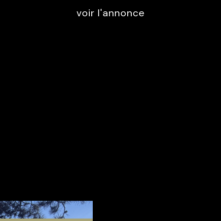
voir l'annonce