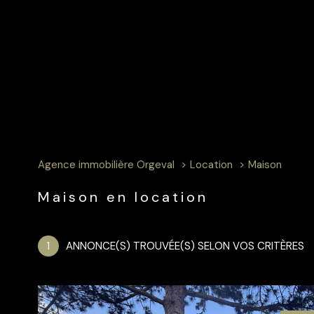
Agence immobilière Orgeval
Location
Maison
Maison en location
1
ANNONCE(S) TROUVÉE(S) SELON VOS CRITÈRES