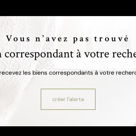
Vous n'avez pas trouvé
n correspondant à votre rech
 recevez les biens correspondants à votre recherc
créer l'alerte