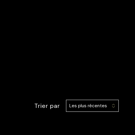
Trier par
Les plus récentes